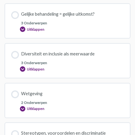
Gelijke behandeling = gelijke uitkomst?
3 Onderwerpen
Uitklappen
Diversiteit en inclusie als meerwaarde
3 Onderwerpen
Uitklappen
Wetgeving
2 Onderwerpen
Uitklappen
Stereotypen, vooroordelen en discriminatie