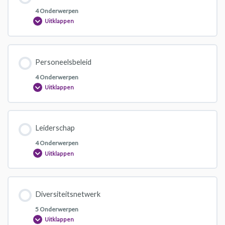
4 Onderwerpen
Uitklappen
Personeelsbeleid
4 Onderwerpen
Uitklappen
Leiderschap
4 Onderwerpen
Uitklappen
Diversiteitsnetwerk
5 Onderwerpen
Uitklappen